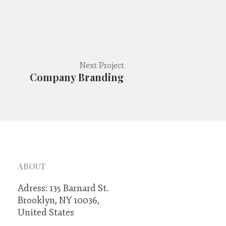
Next Project
Company Branding
ABOUT
Adress: 135 Barnard St.
Brooklyn, NY 10036,
United States