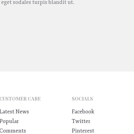
, eget sodales turpis blandit ut.
CUSTOMER CARE
SOCIALS
Latest News
Facebook
Popular
Twitter
Comments
Pinterest