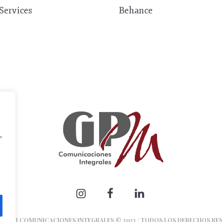
Services
Behance
,
361 GPM COMUNICACIONES INTEGRALES © 2023 / TODOS LOS DERECHOS RE