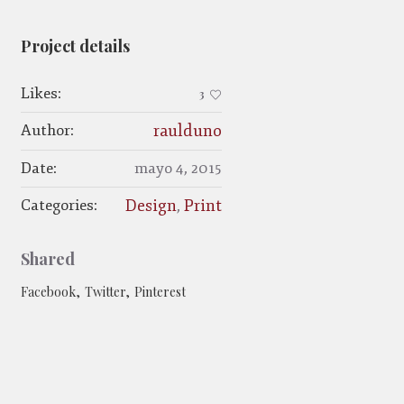
Project details
Likes:
3
Author:
raulduno
Date:
mayo 4, 2015
Categories:
Design
Print
,
Shared
Facebook
Twitter
Pinterest